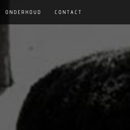
ONDERHOUD
CONTACT