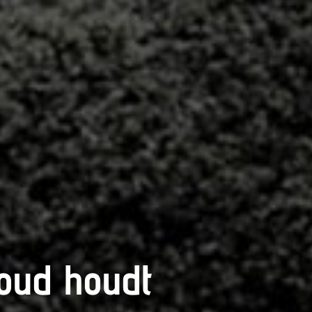
oud houdt