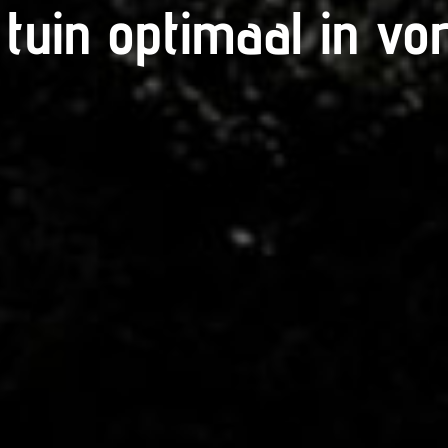
tuin optimaal in vo